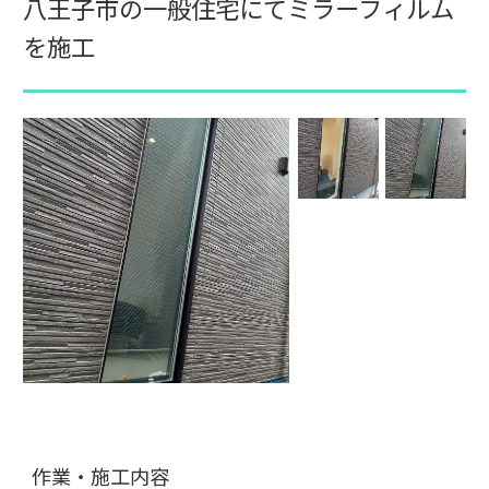
八王子市の一般住宅にてミラーフィルム
を施工
作業・施工内容