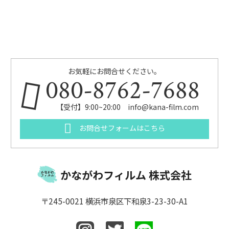
お気軽にお問合せください。
080-8762-7688
【受付】9:00~20:00 info@kana-film.com
お問合せフォームはこちら
かながわフィルム 株式会社
〒245-0021 横浜市泉区下和泉3-23-30-A1