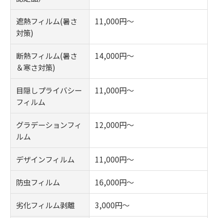
遮熱フィルム(暑さ
11,000円～
対策)
断熱フィルム(暑さ
14,000円～
＆寒さ対策)
目隠しプライバシー
11,000円～
フィルム
グラデーションフィ
12,000円～
ルム
デザインフィルム
11,000円～
防虫フィルム
16,000円～
劣化フィルム剥離
3,000円～