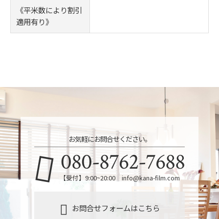
《平米数により割引
適用有り》
お気軽にお問合せください。
080-8762-7688
【受付】9:00~20:00 info@kana-film.com
お問合せフォームはこちら