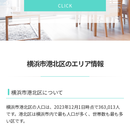
CLICK
横浜市港北区のエリア情報
横浜市港北区について
横浜市港北区の人口は、2023年12月1日時点で363,013人
です。港北区は横浜市内で最も人口が多く、世帯数も最も多
い区です。