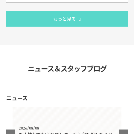
もっと見る
ニュース＆スタッフブログ
ニュース
2026/08/08
202