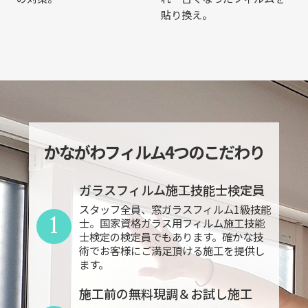
貼り換え。
かながわフィルム4つのこだわり
ガラスフィルム施工技能士検定員
スタッフ全員、窓ガラスフィルム1級技能
1
士。国家資格ガラス用フィルム施工技能
士検定の検定員でもあります。確かな技
術でお客様にご満足頂ける施工を提供し
ます。
施工前の無料現調＆お試し施工