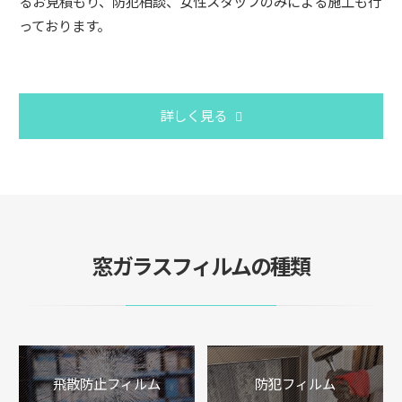
るお見積もり、防犯相談、女性スタッフのみによる施工も行
っております。
詳しく見る
窓ガラスフィルムの種類
飛散防止フィルム
防犯フィルム