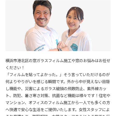
横浜市港北区の窓ガラスフィルム施工や窓のお悩みはお任せ
ください！
「フィルムを貼ってよかった。」そう言っていただけるのが
何よりやりがいを感じる瞬間です。外から中が見えない目隠
し機能や、災害によるガラス破損の飛散防止、紫外線カッ
ト、防犯、暑さ寒さ対策、抗菌など機能は様々です！住宅や
マンション、オフィスのフィルム施工から一人でも多くの方
へ快適で安心な生活をご提供いたします。女性スタッフによ