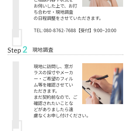
お伺いした上で、お打
ち合わせ・現地調査
の日程調整をさせていただきます。
TEL: 080-8762-7688【受付】9:00~20:00
2
現地調査
Step
現地に訪問し、窓ガ
ラスの採寸やメーカ
ー・ご希望のフィル
ム等を確認させてい
ただきます。
まだ契約前なので、ご
確認されたいことな
どがありましたら遠
慮なくお申し付けください。