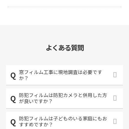
よくある質問
窓フィルム工事に現地調査は必要です
か？
防犯フィルムは防犯カメラと併用した方
が良いですか？
防犯フィルムは子どものいる家庭にもお
すすめですか？