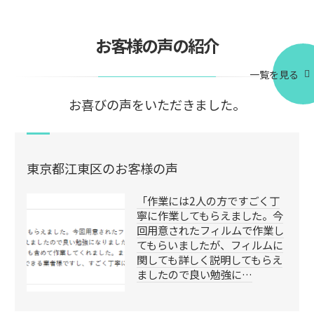
お客様の声の紹介
一覧を見る
お喜びの声をいただきました。
東京都江東区のお客様の声
「作業には2人の方ですごく丁
寧に作業してもらえました。今
回用意されたフィルムで作業し
てもらいましたが、フィルムに
関しても詳しく説明してもらえ
ましたので良い勉強に…