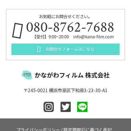
お気軽にお問合せください。
080-8762-7688
【受付】9:00~20:00 info@kana-film.com
お問合せフォームはこちら
かながわフィルム 株式会社
〒245-0021 横浜市泉区下和泉3-23-30-A1
プライバシーポリシー
/
特定商取引に基づく表記