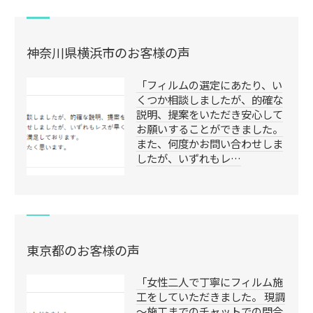
神奈川県横浜市のお客様の声
「フィルムの選定にあたり、い
くつか相談しましたが、的確な
説明、提案をいただき安心して
お願いすることができました。
また、何度かお問い合わせしま
したが、いずれもレ…
東京都のお客様の声
「女性二人で丁寧にフィルム施
工をしていただきました。 現調
～施工までのチャットでの問合