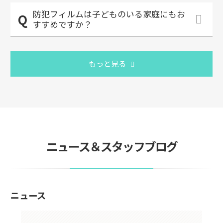
防犯フィルムは子どものいる家庭にもお
すすめですか？
もっと見る
ニュース＆スタッフブログ
ニュース