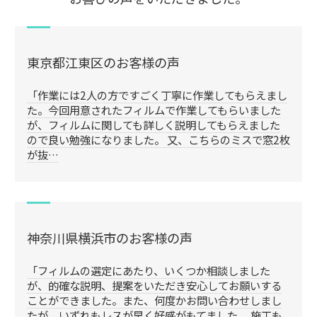
東京都江東区のお客様の声
「作業には2人の方ですごく丁寧に作業してもらえまし
た。今回用意されたフィルムで作業してもらいました
が、フィルムに関しても詳しく説明してもらえました
ので良い勉強になりました。 又、こちらのミスで窓2枚
が抜…
神奈川県横浜市のお客様の声
「フィルムの選定にあたり、いくつか相談しました
が、的確な説明、提案をいただき安心してお願いする
ことができました。また、何度かお問い合わせしまし
たが、いずれもレスが早く好感がもてました。 施工も