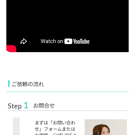
ご依頼の流れ
1
お問合せ
Step
まずは「お問い合わ
せ」フォームまたは
お電話、公式LINEよ