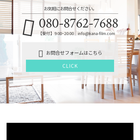
お気軽にお問合せください。
080-8762-7688
【受付】9:00~20:00 info@kana-film.com
お問合せフォームはこちら
CLICK