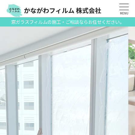
かながわフィルム 株式会社
MENU
窓ガラスフィルムの施工・ご相談ならお任せください。