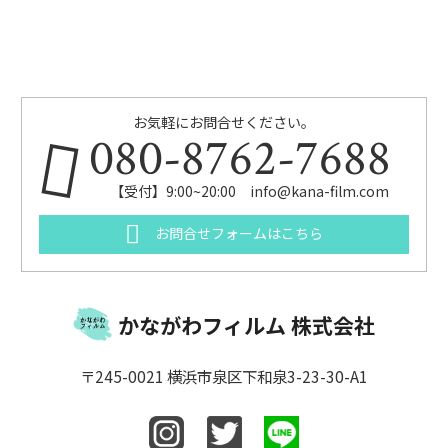
お気軽にお問合せください。
080-8762-7688
【受付】9:00~20:00 info@kana-film.com
お問合せフォームはこちら
かながわフィルム 株式会社
〒245-0021 横浜市泉区下和泉3-23-30-A1