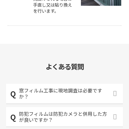
手直し又は貼り換え
を行います。
よくある質問
窓フィルム工事に現地調査は必要です
か？
防犯フィルムは防犯カメラと併用した方
が良いですか？