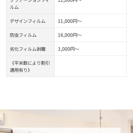
ルム
デザインフィルム
11,000円～
防虫フィルム
16,000円～
劣化フィルム剥離
3,000円～
《平米数により割引
適用有り》