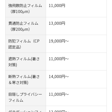
強飛散防止フィルム
11,000円
（厚100μm）
貫通防止フィルム
13,000円
（厚200μm）
防犯フィルム（CP
19,000円～
認定品）
遮熱フィルム(暑さ
11,000円～
対策)
断熱フィルム(暑さ
14,000円～
＆寒さ対策)
目隠しプライバシー
11,000円～
フィルム
グラデーションフィ
12,000円～