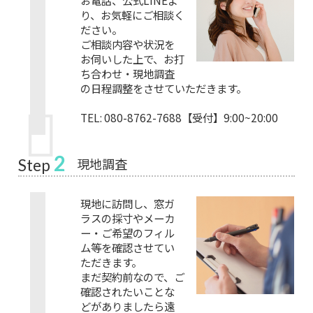
り、お気軽にご相談く
ださい。
ご相談内容や状況を
お伺いした上で、お打
ち合わせ・現地調査
の日程調整をさせていただきます。
TEL: 080-8762-7688【受付】9:00~20:00
2
現地調査
Step
現地に訪問し、窓ガ
ラスの採寸やメーカ
ー・ご希望のフィル
ム等を確認させてい
ただきます。
まだ契約前なので、ご
確認されたいことな
どがありましたら遠