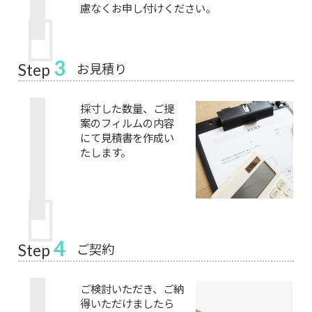
慮なくお申し付けください。
3
お見積り
Step
採寸した数量、ご提
案のフィルムの内容
にて見積書を作成い
たします。
4
ご契約
Step
ご検討いただき、ご納
得いただけましたら