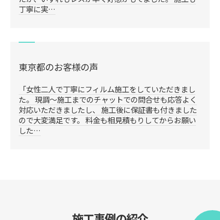
丁寧に実…
東京都のお客様の声
「女性二人で丁寧にフィルム施工をしていただきまし
た。 現調～施工までのチャットでの問合せも応答よく
対応いただきましたし、 施工後に保証書も付きました
ので大変満足です。 料金も相見積もりしてからお願い
した…
施工事例の紹介