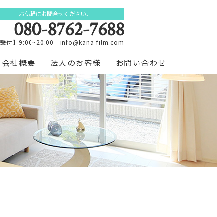
お気軽にお問合せください。
080-8762-7688
受付】9:00~20:00 info@kana-film.com
会社概要
法人のお客様
お問い合わせ