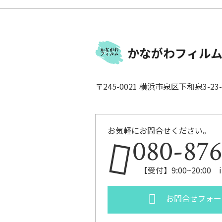
かながわフィルム
〒245-0021 横浜市泉区下和泉3-23-3
お気軽にお問合せください。
080-876
【受付】9:00~20:00 in
お問合せフォー