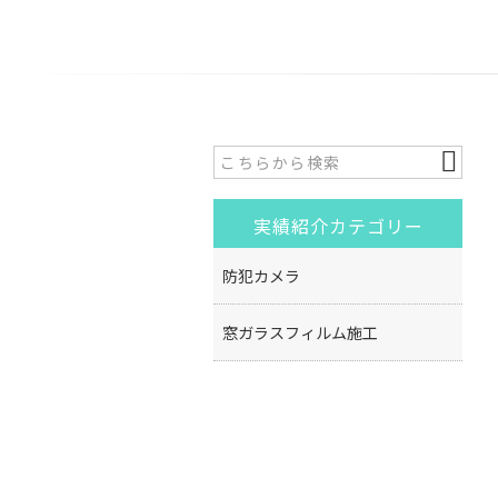
実績紹介カテゴリー
防犯カメラ
窓ガラスフィルム施工