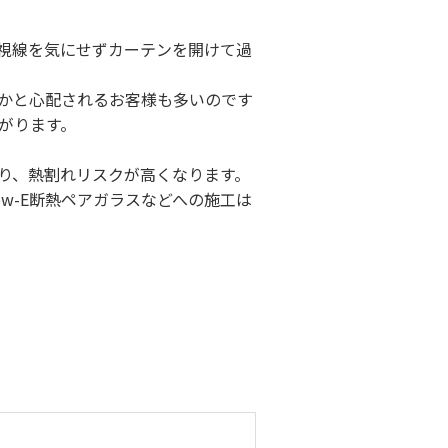
視線を気にせずカーテンを開けて過
かと心配されるお客様も多いのです
がります。
り、熱割れリスクが高くなります。
w-E断熱ペアガラスなどへの施工は