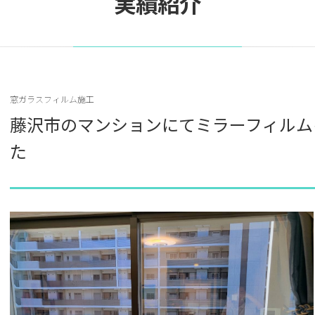
実績紹介
窓ガラスフィルム施工
藤沢市のマンションにてミラーフィルム
た