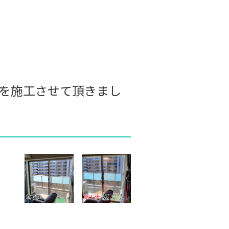
を施工させて頂きまし