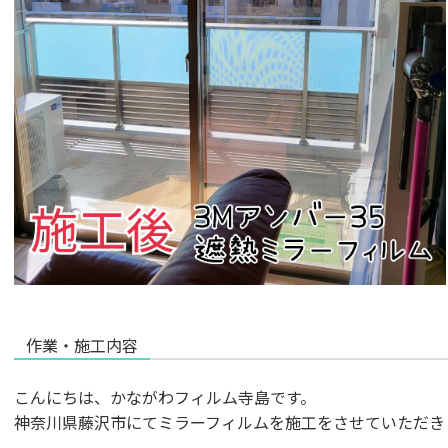
作業・施工内容
こんにちは、かながわフィルム寺島です。
神奈川県藤沢市にてミラーフィルムを施工をさせていただきま