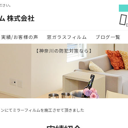
ださい。
ム 株式会社
【
実績/お客様の声
窓ガラスフィルム
ブログ一覧
【神奈川の防犯対策なら】
ョンにてミラーフィルムを施工させて頂きました