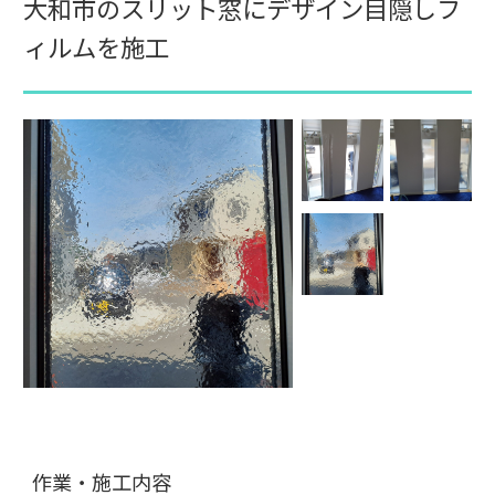
大和市のスリット窓にデザイン目隠しフ
ィルムを施工
作業・施工内容