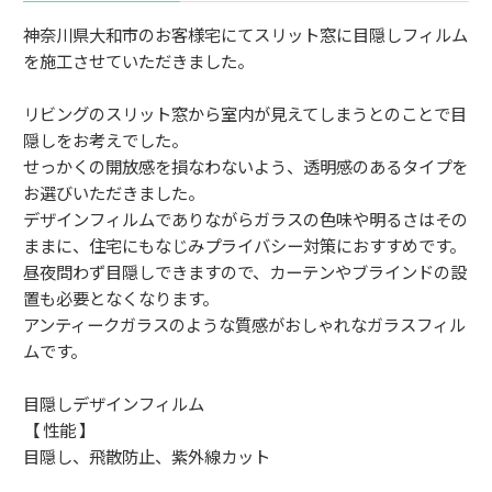
神奈川県大和市のお客様宅にてスリット窓に目隠しフィルム
を施工させていただきました。
リビングのスリット窓から室内が見えてしまうとのことで目
隠しをお考えでした。
せっかくの開放感を損なわないよう、透明感のあるタイプを
お選びいただきました。
デザインフィルムでありながらガラスの色味や明るさはその
ままに、住宅にもなじみプライバシー対策におすすめです。
昼夜問わず目隠しできますので、カーテンやブラインドの設
置も必要となくなります。
アンティークガラスのような質感がおしゃれなガラスフィル
ムです。
目隠しデザインフィルム
【 性能 】
目隠し、飛散防止、紫外線カット