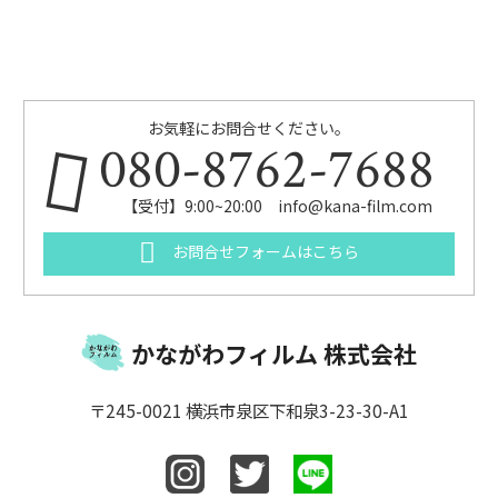
お気軽にお問合せください。
080-8762-7688
【受付】9:00~20:00 info@kana-film.com
お問合せフォームはこちら
かながわフィルム 株式会社
〒245-0021 横浜市泉区下和泉3-23-30-A1