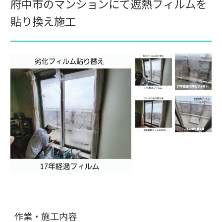
府中市のマンションにて遮熱フィルムを
貼り換え施工
作業・施工内容