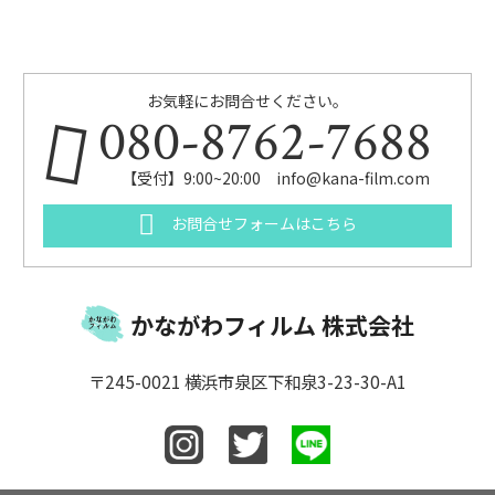
お気軽にお問合せください。
080-8762-7688
【受付】9:00~20:00 info@kana-film.com
お問合せフォームはこちら
かながわフィルム 株式会社
〒245-0021 横浜市泉区下和泉3-23-30-A1