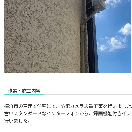
作業・施工内容
横浜市の戸建て住宅にて、防犯カメラ設置工事を行いました
古いスタンダードなインターフォンから、録画機能付きイン
行いました。