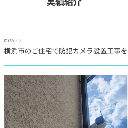
実績紹介
防犯カメラ
横浜市のご住宅で防犯カメラ設置工事を