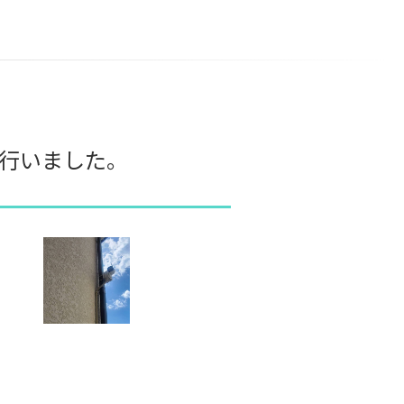
行いました。