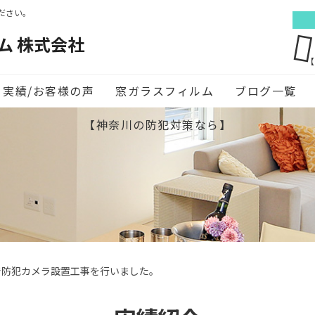
ださい。
ム 株式会社
【
実績/お客様の声
窓ガラスフィルム
ブログ一覧
【神奈川の防犯対策なら】
で防犯カメラ設置工事を行いました。