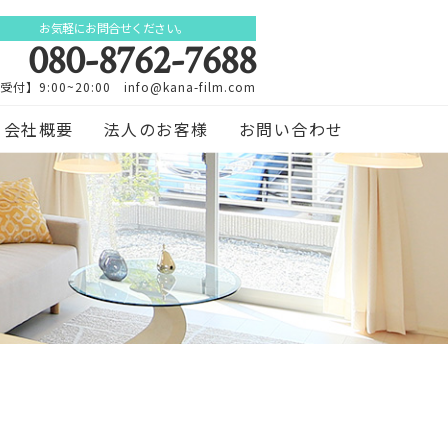
お気軽にお問合せください。
080-8762-7688
受付】9:00~20:00 info@kana-film.com
会社概要
法人のお客様
お問い合わせ