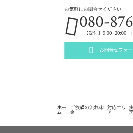
お気軽にお問合せください。
080-876
【受付】9:00~20:00 in
お問合せフォー
ホー
ご依頼の流れ/料
対応エリ
ム
金
ア