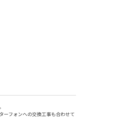
。
ターフォンへの交換工事も合わせて