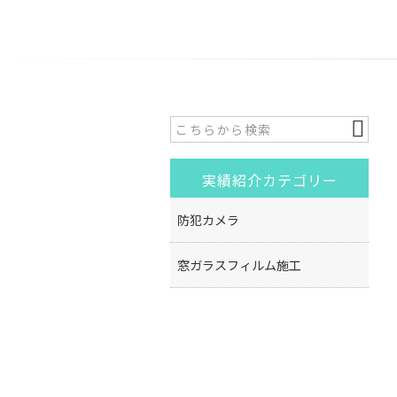
実績紹介カテゴリー
防犯カメラ
窓ガラスフィルム施工