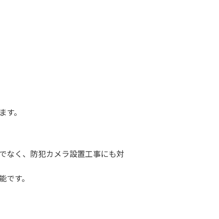
ます。
でなく、防犯カメラ設置工事にも対
能です。