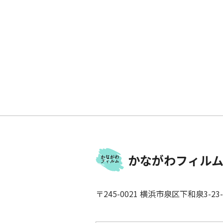
かながわフィルム
〒245-0021 横浜市泉区下和泉3-23-3