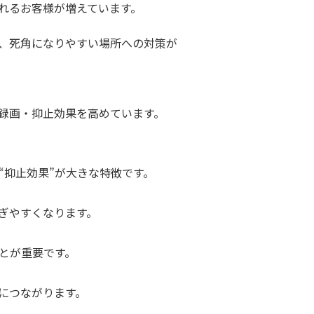
れるお客様が増えています。
、死角になりやすい場所への対策が
録画・抑止効果を高めています。
“抑止効果”が大きな特徴です。
ぎやすくなります。
とが重要です。
につながります。