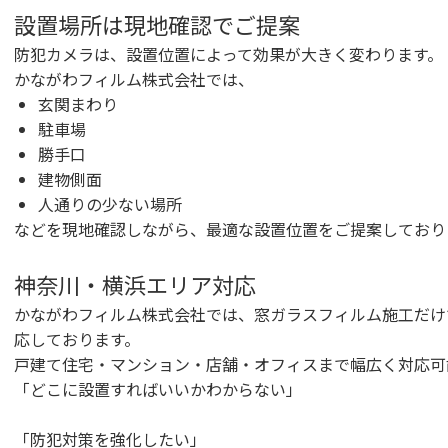
設置場所は現地確認でご提案
防犯カメラは、設置位置によって効果が大きく変わります。
かながわフィルム株式会社では、
玄関まわり
駐車場
勝手口
建物側面
人通りの少ない場所
などを現地確認しながら、最適な設置位置をご提案しており
神奈川・横浜エリア対応
かながわフィルム株式会社では、窓ガラスフィルム施工だけ
応しております。
戸建て住宅・マンション・店舗・オフィスまで幅広く対応可
「どこに設置すればいいかわからない」
「防犯対策を強化したい」