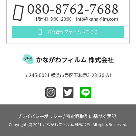
080-8762-7688
【受付】9:00~20:00 info@kana-film.com
お問合せフォームはこちら
かながわフィルム 株式会社
〒245-0021 横浜市泉区下和泉3-23-30-A1
プライバシーポリシー
/
特定商取引に基づく表記
Copyright (C) 2021 かながわフィルム 株式会社. All rights Reserved.