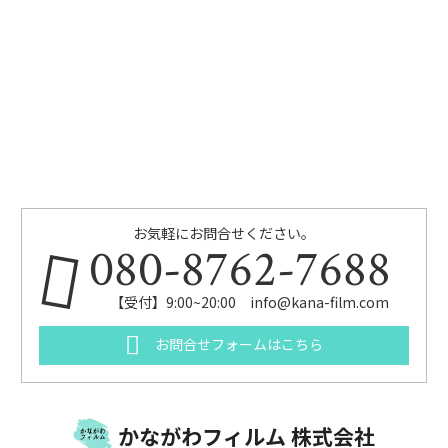
お気軽にお問合せください。
080-8762-7688
【受付】9:00~20:00 info@kana-film.com
お問合せフォームはこちら
かながわフィルム 株式会社