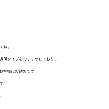
すね。
透明タイプをおすすめしておりま
お客様にお勧めです。
す。
。