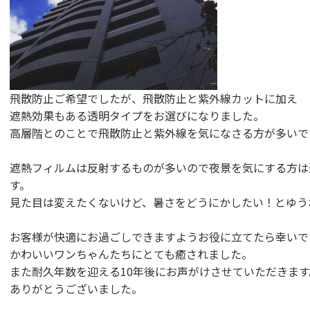
飛散防止ご希望でしたが、
飛散防止と紫外線カットに加え
遮熱効果もある透明タイプをお選びになりました。
高層階とのことで飛散防止と紫外線を気になさる方が多いで
遮熱フィルムは反射するものが多いので夜景を気にする方は
す。
見た目は変えたくないけど、暑さをどうにかしたい！
とゆう
お客様が快適にお過ごしできますようお役に立てたら幸いで
かわいいワンちゃんたちにとても癒されました。
また耐久年数を迎える10年後にお声がけさせていただきます
ありがとうございました。