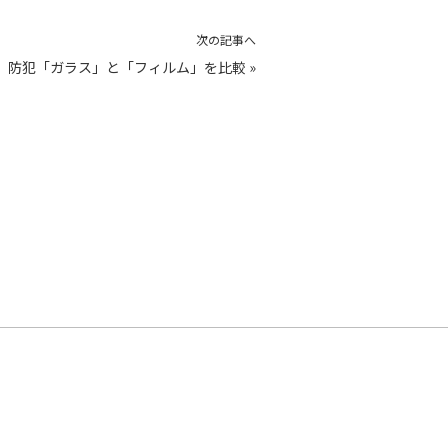
次の記事へ
防犯「ガラス」と「フィルム」を比較
»