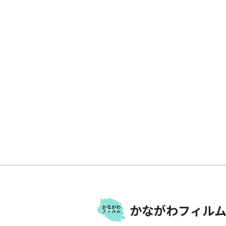
かながわフィルム