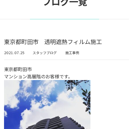
ブログ一覧
東京都町田市 透明遮熱フィルム施工
2021.07.25
スタッフブログ
施工事例
東京都町田市
マンション高層階のお客様です。