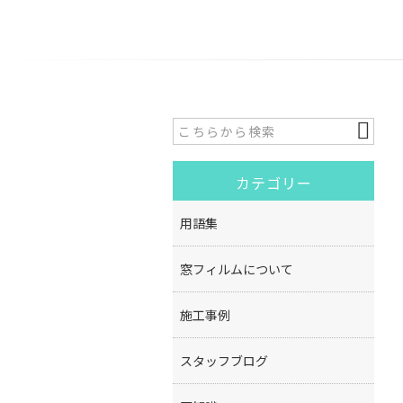
カテゴリー
用語集
窓フィルムについて
施工事例
スタッフブログ