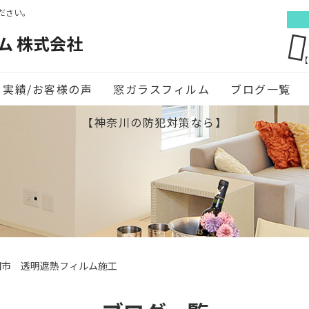
ださい。
ム 株式会社
【
実績/お客様の声
窓ガラスフィルム
ブログ一覧
【神奈川の防犯対策なら】
田市 透明遮熱フィルム施工