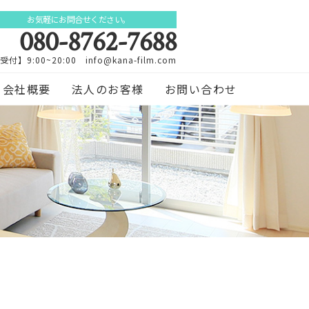
お気軽にお問合せください。
080-8762-7688
受付】9:00~20:00 info@kana-film.com
会社概要
法人のお客様
お問い合わせ