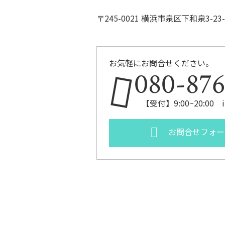
〒245-0021 横浜市泉区下和泉3-23-3
お気軽にお問合せください。
080-876
【受付】9:00~20:00 in
お問合せフォー