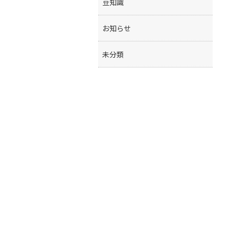
豆知識
お知らせ
未分類