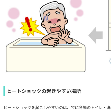
ヒートショックの起きやすい場所
ヒートショックを起こしやすいのは、特に冬場のトイレ・洗