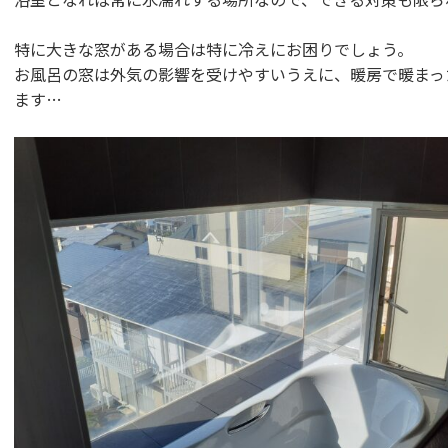
特に大きな窓がある場合は特に冷えにお困りでしょう。
お風呂の窓は外気の影響を受けやすいうえに、暖房で暖まっ
ます…