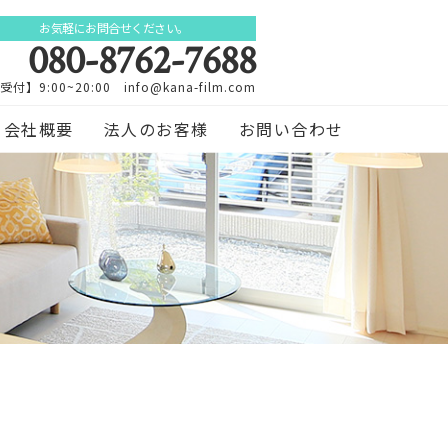
お気軽にお問合せください。
080-8762-7688
受付】9:00~20:00 info@kana-film.com
会社概要
法人のお客様
お問い合わせ