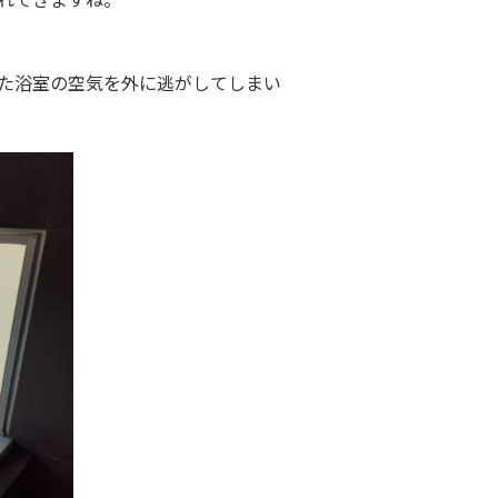
た浴室の空気を外に逃がしてしまい