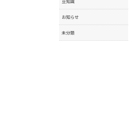
豆知識
お知らせ
未分類