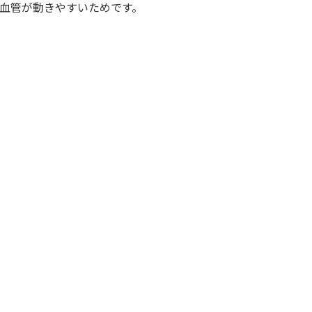
血管が動きやすいためです。