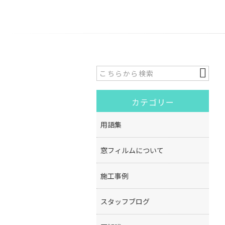
カテゴリー
用語集
窓フィルムについて
施工事例
スタッフブログ