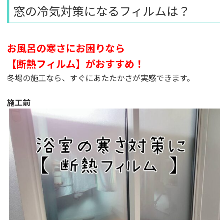
窓の冷気対策になるフィルムは？
お風呂の寒さにお困りなら
【断熱フィルム】がおすすめ！
冬場の施工なら、すぐにあたたかさが実感できます。
施工前