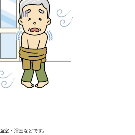
面室・浴室などです。