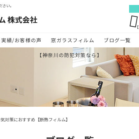
ださい。
ム 株式会社
【
実績/お客様の声
窓ガラスフィルム
ブログ一覧
【神奈川の防犯対策なら】
冷気対策におすすめ【断熱フィルム】