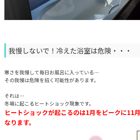
我慢しないで！冷えた浴室は危険・・・
寒さを我慢して毎日お風呂に入っている…
その我慢は危険を招く可能性があります。
それは…
冬場に起こるヒートショック現象です。
ヒートショックが起こるのは1月をピークに11
なります。