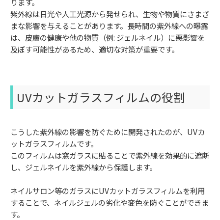
ります。
紫外線は日光や人工光源から発せられ、生物や物質にさまざ
まな影響を与えることがあります。長時間の紫外線への曝露
は、皮膚の健康や他の物質（例: ジェルネイル）に悪影響を
及ぼす可能性があるため、適切な対策が重要です。
UVカットガラスフィルムの役割
こうした紫外線の影響を防ぐために開発されたのが、UVカ
ットガラスフィルムです。
このフィルムは窓ガラスに貼ることで紫外線を効果的に遮断
し、ジェルネイルを紫外線から保護します。
ネイルサロン等のガラスにUVカットガラスフィルムを利用
することで、ネイルジェルの劣化や変色を防ぐことができま
す。