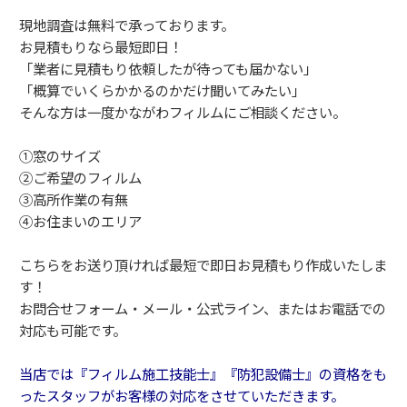
現地調査は無料で承っております。
お見積もりなら最短即日！
「業者に見積もり依頼したが待っても届かない」
「概算でいくらかかるのかだけ聞いてみたい」
そんな方は一度かながわフィルムにご相談ください。
①窓のサイズ
②ご希望のフィルム
③高所作業の有無
④お住まいのエリア
こちらをお送り頂ければ最短で即日お見積もり作成いたしま
す！
お問合せフォーム・メール・公式ライン、またはお電話での
対応も可能です。
当店では『フィルム施工技能士』『防犯設備士』の資格をも
ったスタッフがお客様の対応をさせていただきます。