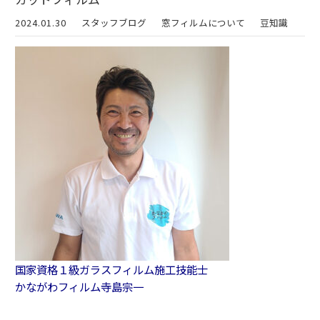
2024.01.30
スタッフブログ
窓フィルムについて
豆知識
国家資格１級ガラスフィルム施工技能士
かながわフィルム寺島宗一