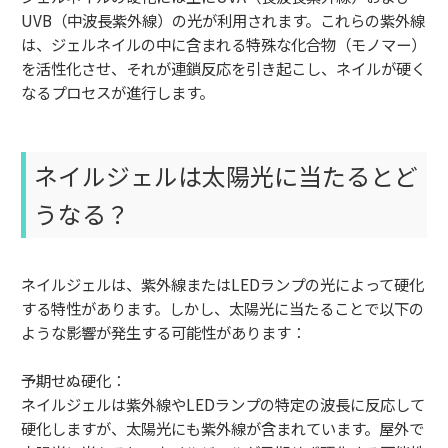
UVB（中波長紫外線）の光が利用されます。これらの紫外線
は、ジェルネイルの中に含まれる特殊な化合物（モノマー）
を活性化させ、それが連鎖反応を引き起こし、ネイルが硬く
なるプロセスが進行します。
ネイルジェルは太陽光に当たるとど
うなる？
ネイルジェルは、紫外線またはLEDランプの光によって硬化
する特性があります。しかし、太陽光に当たることで以下の
ような影響が発生する可能性があります：
予期せぬ硬化：
ネイルジェルは紫外線やLEDランプの特定の波長に反応して
硬化しますが、太陽光にも紫外線が含まれています。屋外で