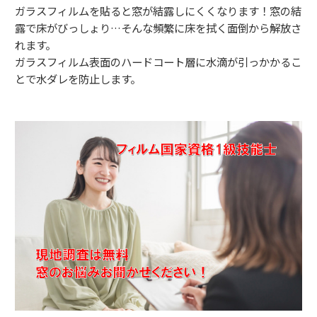
ガラスフィルムを貼ると窓が結露しにくくなります！窓の結
露で床がびっしょり…そんな頻繁に床を拭く面倒から解放さ
れます。
ガラスフィルム表面のハードコート層に水滴が引っかかるこ
とで水ダレを防止します。