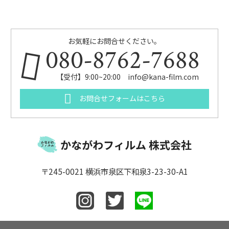
お気軽にお問合せください。
080-8762-7688
【受付】9:00~20:00 info@kana-film.com
お問合せフォームはこちら
かながわフィルム 株式会社
〒245-0021 横浜市泉区下和泉3-23-30-A1