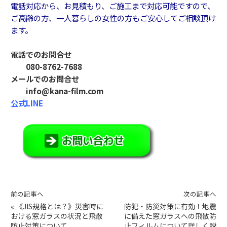
電話対応から、お見積もり、ご施工まで対応可能ですので、
ご高齢の方、一人暮らしの女性の方もご安心してご相談頂け
ます。
電話でのお問合せ
080-8762-7688
メールでのお問合せ
info@kana-film.com
公式LINE
前の記事へ
次の記事へ
«
《JIS規格とは？》災害時に
防犯・防災対策に有効！地震
おける窓ガラスの状況と飛散
に備えた窓ガラスへの飛散防
防止対策について
止フィルムについて詳しく説