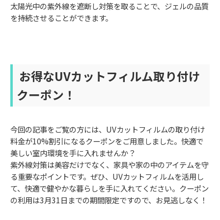
太陽光中の紫外線を遮断し対策を取ることで、ジェルの品質
を持続させることができます。
お得なUVカットフィルム取り付け
クーポン！
今回の記事をご覧の方には、UVカットフィルムの取り付け
料金が10%割引になるクーポンをご用意しました。快適で
美しい室内環境を手に入れませんか？
紫外線対策は美容だけでなく、家具や家の中のアイテムを守
る重要なポイントです。ぜひ、UVカットフィルムを活用し
て、快適で健やかな暮らしを手に入れてください。クーポン
の利用は3月31日までの期間限定ですので、お見逃しなく！