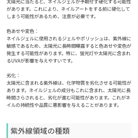
太陽光に当たると、ネイルジェルが予期せず硬化する可能性
があります。これにより、ネイルアートをする前に硬化して
しまう可能性があるため、注意が必要です。
色あせや変色：
ネイルジェルに使用されるジェルやポリッシュは、紫外線に
敏感であるため、太陽光に長時間曝露すると色あせや変色が
発生する可能性があります。特に、蛍光灯や太陽光に含まれ
るUVAが影響を与えやすいです。
劣化：
太陽光に含まれる紫外線は、化学物質を劣化させる可能性が
あります。ネイルジェルの成分もこれに含まれ、太陽光に長
時間さらされると、劣化が進む可能性があります。これがネ
イルの持続性や品質に悪影響を与えることがあります。
紫外線領域の種類