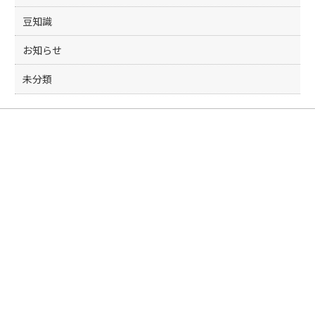
豆知識
お知らせ
未分類