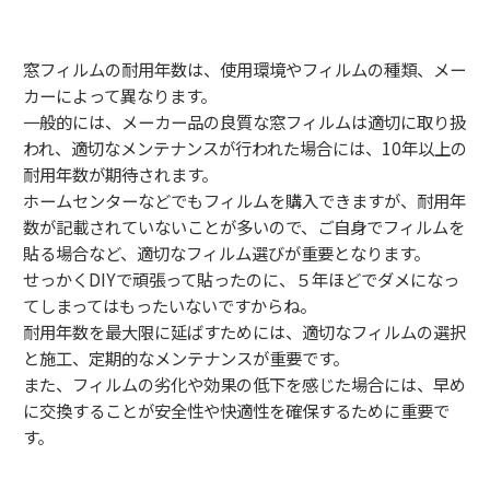
窓フィルムの耐用年数は、使用環境やフィルムの種類、メー
カーによって異なります。
一般的には、メーカー品の良質な窓フィルムは適切に取り扱
われ、適切なメンテナンスが行われた場合には、10年以上の
耐用年数が期待されます。
ホームセンターなどでもフィルムを購入できますが、耐用年
数が記載されていないことが多いので、ご自身でフィルムを
貼る場合など、適切なフィルム選びが重要となります。
せっかくDIYで頑張って貼ったのに、５年ほどでダメになっ
てしまってはもったいないですからね。
耐用年数を最大限に延ばすためには、適切なフィルムの選択
と施工、定期的なメンテナンスが重要です。
また、フィルムの劣化や効果の低下を感じた場合には、早め
に交換することが安全性や快適性を確保するために重要で
す。