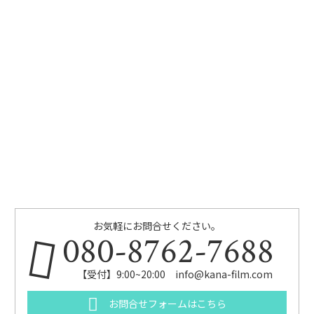
お気軽にお問合せください。
080-8762-7688
【受付】9:00~20:00 info@kana-film.com
お問合せフォームはこちら