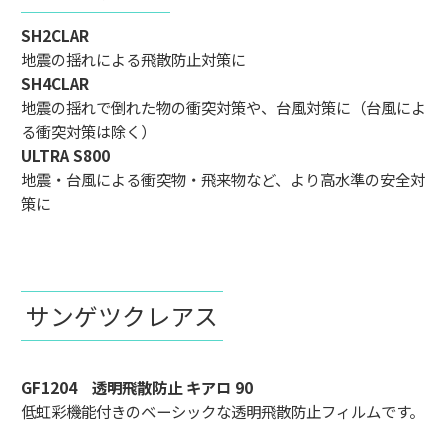
SH2CLAR
地震の揺れによる飛散防止対策に
SH4CLAR
地震の揺れで倒れた物の衝突対策や、台風対策に（台風によ
る衝突対策は除く）
ULTRA S800
地震・台風による衝突物・飛来物など、より高水準の安全対
策に
サンゲツクレアス
GF1204 透明飛散防止 キアロ 90
低虹彩機能付きのベーシックな透明飛散防止フィルムです。