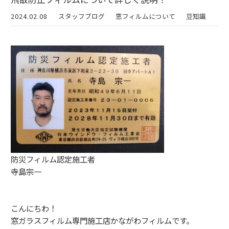
2024.02.08
スタッフブログ
窓フィルムについて
豆知識
防災フィルム認定施工者
寺島宗一
こんにちわ！
窓ガラスフィルム専門施工店かながわフィルムです。