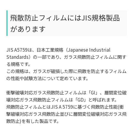
飛散防止フィルムにはJIS規格製品
があります
JIS A5759は、日本工業規格（Japanese Industrial
Standards）の一部であり、ガラス飛散防止フィルムに関す
る規格です。
この規格は、ガラスが破損した際に飛散を防止するフィルム
の性能や試験方法について定めています。
衝撃破壊対応ガラス飛散防止フィルムは「GI」、層間変位破
壊対応ガラス飛散防止フィルムは「GD」と呼ばれます。
飛散防止フィルムとはJIS A 5759に基づく飛散防止性能(衝
撃破壊対応ガラス飛散防止並びに層間変位破壊対応ガラス飛
散防止)を有した製品です。