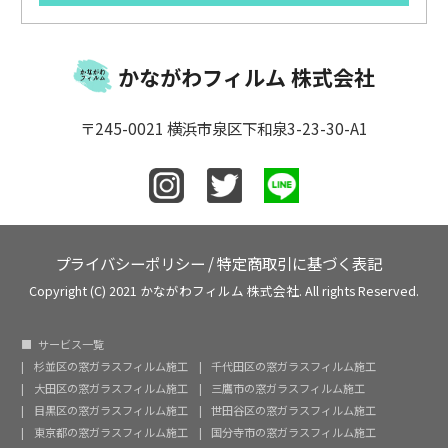
かながわフィルム 株式会社
〒245-0021 横浜市泉区下和泉3-23-30-A1
プライバシーポリシー
/
特定商取引に基づく表記
Copyright (C) 2021 かながわフィルム 株式会社. All rights Reserved.
サービス一覧
杉並区の窓ガラスフィルム施工
千代田区の窓ガラスフィルム施工
大田区の窓ガラスフィルム施工
三鷹市の窓ガラスフィルム施工
目黒区の窓ガラスフィルム施工
世田谷区の窓ガラスフィルム施工
東京都の窓ガラスフィルム施工
国分寺市の窓ガラスフィルム施工