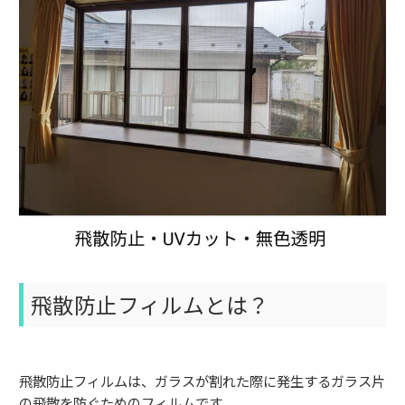
飛散防止フィルムとは？
飛散防止フィルムは、ガラスが割れた際に発生するガラス片
の飛散を防ぐためのフィルムです。