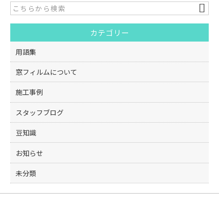
b
o
カテゴリー
o
k
用語集
窓フィルムについて
施工事例
スタッフブログ
豆知識
お知らせ
未分類