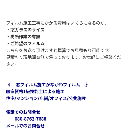
フィルム施工工事にかかる費用はいくらになるのか、
・窓ガラスのサイズ
・高所作業の有無
・ご希望のフィルム
こちらをお送り頂けますと概算でお見積もり可能です。
見積もり現地調査無で承っております、お気軽にご相談くだ
さい。
《 窓フィルム施工かながわフィルム 》
国家資格1級技能士による施工
住宅/マンション/店舗/オフィス/公共施設
電話でのお問合せ
080-8762-7688
メールでのお問合せ