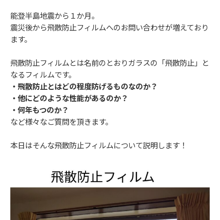
能登半島地震から１か月。
震災後から飛散防止フィルムへのお問い合わせが増えており
ます。
飛散防止フィルムとは名前のとおりガラスの「飛散防止」と
なるフィルムです。
・飛散防止とはどの程度防げるものなのか？
・他にどのような性能があるのか？
・何年もつのか？
など様々なご質問を頂きます。
本日はそんな飛散防止フィルムについて説明します！