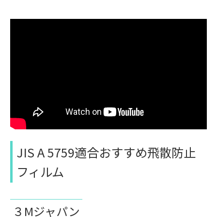
JIS A 5759適合おすすめ飛散防止
フィルム
３Mジャパン