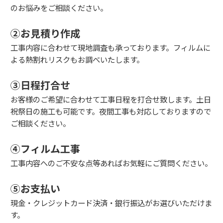
のお悩みをご相談ください。
②お見積り作成
工事内容に合わせて現地調査も承っております。フィルムに
よる熱割れリスクもお調べいたします。
③日程打合せ
お客様のご希望に合わせて工事日程を打合せ致します。土日
祝祭日の施工も可能です。夜間工事も対応しておりますので
ご相談ください。
④フィルム工事
工事内容へのご不安な点等あればお気軽にご質問ください。
⑤お支払い
現金・クレジットカード決済・銀行振込がお選びいただけま
す。