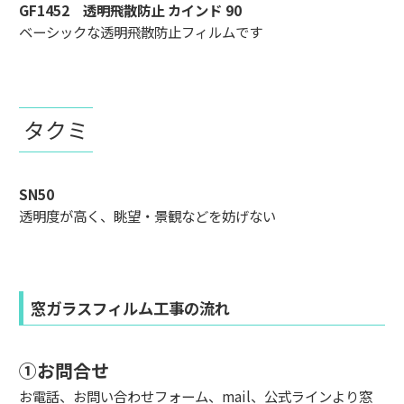
GF1452 透明飛散防止 カインド 90
ベーシックな透明飛散防止フィルムです
タクミ
SN50
透明度が高く、眺望・景観などを妨げない
窓ガラスフィルム工事の流れ
①お問合せ
お電話、お問い合わせフォーム、mail、公式ラインより窓