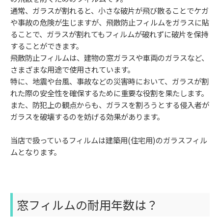
通常、ガラスが割れると、小さな破片が飛び散ることでケガ
や事故の危険が生じますが、飛散防止フィルムをガラスに貼
ることで、ガラスが割れてもフィルムが破れずに破片を保持
することができます。
飛散防止フィルムは、建物の窓ガラスや車両のガラスなど、
さまざまな用途で使用されています。
特に、地震や台風、事故などの災害時において、ガラスが割
れた際の安全性を確保するために重要な役割を果たします。
また、防犯上の観点からも、ガラスを割ろうとする侵入者が
ガラスを破壊するのを妨げる効果があります。
当店で扱っているフィルムは建築用(住宅用)のガラスフィル
ムとなります。
窓フィルムの耐用年数は？