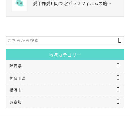
愛甲郡愛川町で窓ガラスフィルムの施…
地域カテゴリー
静岡県
神奈川県
横浜市
東京都