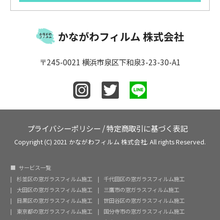
かながわフィルム 株式会社
〒245-0021 横浜市泉区下和泉3-23-30-A1
プライバシーポリシー
/
特定商取引に基づく表記
Copyright (C) 2021 かながわフィルム 株式会社. All rights Reserved.
サービス一覧
杉並区の窓ガラスフィルム施工
千代田区の窓ガラスフィルム施工
大田区の窓ガラスフィルム施工
三鷹市の窓ガラスフィルム施工
目黒区の窓ガラスフィルム施工
世田谷区の窓ガラスフィルム施工
東京都の窓ガラスフィルム施工
国分寺市の窓ガラスフィルム施工