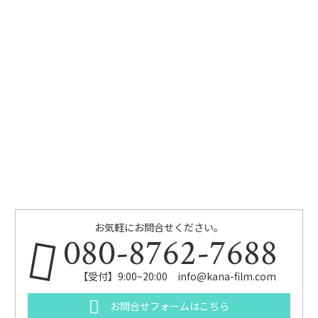
お気軽にお問合せください。
080-8762-7688
【受付】9:00~20:00 info@kana-film.com
お問合せフォームはこちら