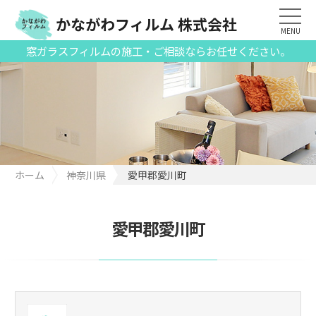
かながわフィルム 株式会社
MENU
窓ガラスフィルムの施工・ご相談ならお任せください。
ホーム
神奈川県
愛甲郡愛川町
愛甲郡愛川町