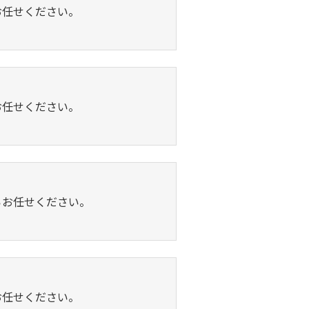
お任せください。
お任せください。
らお任せください。
お任せください。