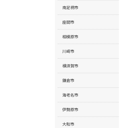
南足柄市
座間市
相模原市
川崎市
横須賀市
鎌倉市
海老名市
伊勢原市
大和市