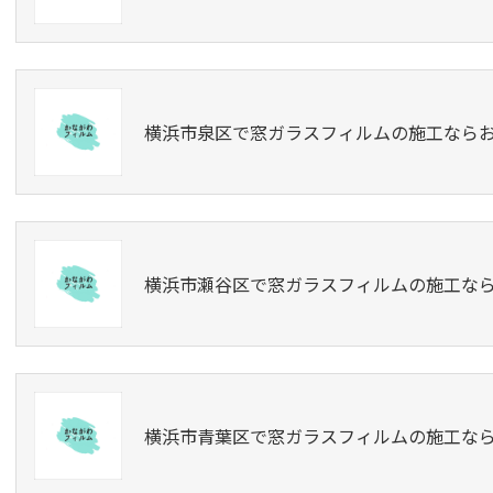
横浜市泉区で窓ガラスフィルムの施工なら
横浜市瀬谷区で窓ガラスフィルムの施工な
横浜市青葉区で窓ガラスフィルムの施工な