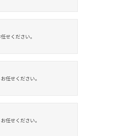
お任せください。
らお任せください。
らお任せください。