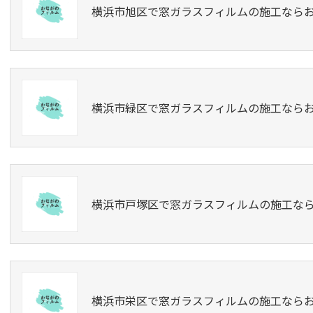
横浜市旭区で窓ガラスフィルムの施工なら
横浜市緑区で窓ガラスフィルムの施工なら
横浜市戸塚区で窓ガラスフィルムの施工な
横浜市栄区で窓ガラスフィルムの施工なら