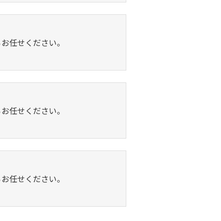
らお任せください。
らお任せください。
らお任せください。