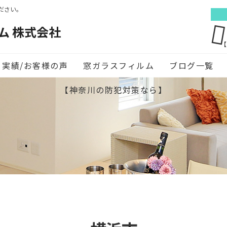
ださい。
ム 株式会社
【
実績/お客様の声
窓ガラスフィルム
ブログ一覧
【神奈川の防犯対策なら】