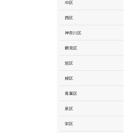
中区
西区
神奈川区
鶴見区
旭区
緑区
青葉区
泉区
栄区