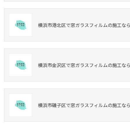
横浜市港北区で窓ガラスフィルムの施工な
横浜市金沢区で窓ガラスフィルムの施工な
横浜市磯子区で窓ガラスフィルムの施工な