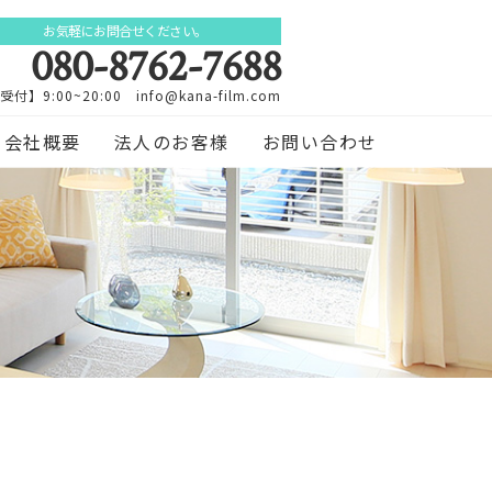
お気軽にお問合せください。
080-8762-7688
受付】9:00~20:00 info@kana-film.com
会社概要
法人のお客様
お問い合わせ