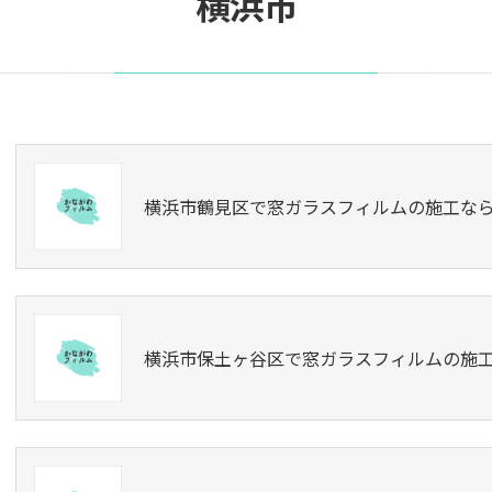
横浜市
横浜市鶴見区で窓ガラスフィルムの施工な
横浜市保土ヶ谷区で窓ガラスフィルムの施