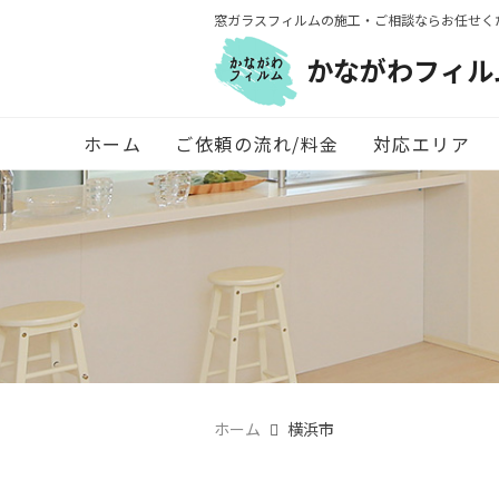
窓ガラスフィルムの施工・ご相談ならお任せく
かながわフィル
ホーム
ご依頼の流れ/料金
対応エリア
ホーム
横浜市