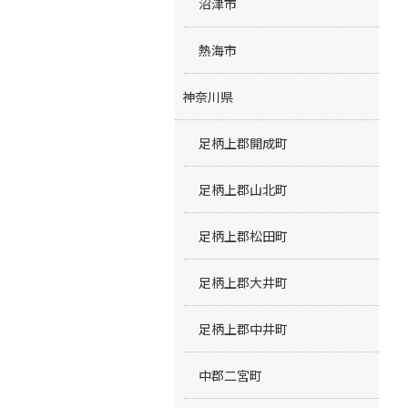
沼津市
熱海市
神奈川県
足柄上郡開成町
足柄上郡山北町
足柄上郡松田町
足柄上郡大井町
足柄上郡中井町
中郡二宮町