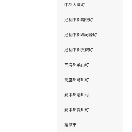
中郡大磯町
足柄下郡箱根町
足柄下郡湯河原町
足柄下郡真鶴町
三浦郡葉山町
高座郡寒川町
愛甲郡清川村
愛甲郡愛川町
綾瀬市