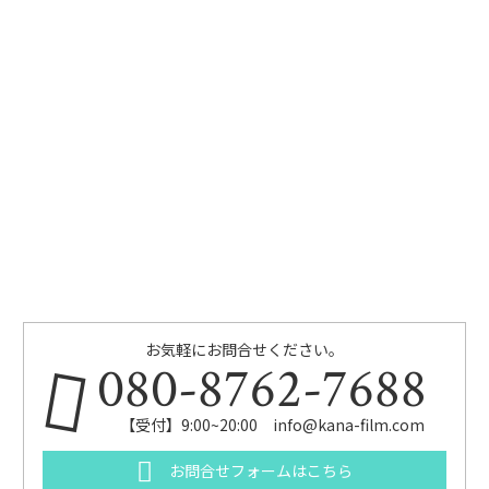
お気軽にお問合せください。
080-8762-7688
【受付】9:00~20:00 info@kana-film.com
お問合せフォームはこちら