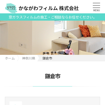
かながわフィルム 株式会社
MENU
窓ガラスフィルムの施工・ご相談ならお任せください。
ホーム
神奈川県
鎌倉市
鎌倉市