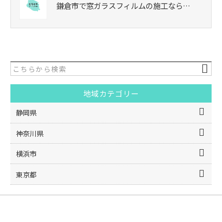
鎌倉市で窓ガラスフィルムの施工なら…
地域カテゴリー
静岡県
神奈川県
横浜市
東京都