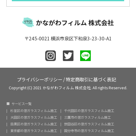
かながわフィルム 株式会社
〒245-0021 横浜市泉区下和泉3-23-30-A1
プライバシーポリシー
/
特定商取引に基づく表記
Copyright (C) 2021 かながわフィルム 株式会社. All rights Reserved.
サービス一覧
杉並区の窓ガラスフィルム施工
千代田区の窓ガラスフィルム施工
大田区の窓ガラスフィルム施工
三鷹市の窓ガラスフィルム施工
目黒区の窓ガラスフィルム施工
世田谷区の窓ガラスフィルム施工
東京都の窓ガラスフィルム施工
国分寺市の窓ガラスフィルム施工