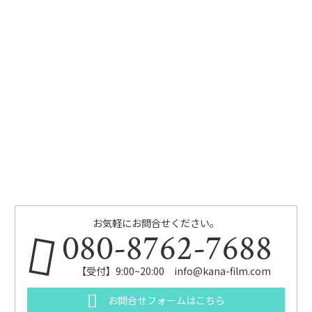
お気軽にお問合せください。
080-8762-7688
【受付】9:00~20:00 info@kana-film.com
お問合せフォームはこちら