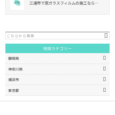
三浦市で窓ガラスフィルムの施工なら…
地域カテゴリー
静岡県
神奈川県
横浜市
東京都