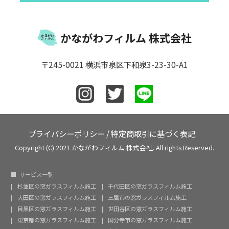
かながわフィルム 株式会社
〒245-0021 横浜市泉区下和泉3-23-30-A1
プライバシーポリシー
/
特定商取引に基づく表記
Copyright (C) 2021 かながわフィルム 株式会社. All rights Reserved.
サービス一覧
杉並区の窓ガラスフィルム施工
千代田区の窓ガラスフィルム施工
大田区の窓ガラスフィルム施工
三鷹市の窓ガラスフィルム施工
目黒区の窓ガラスフィルム施工
世田谷区の窓ガラスフィルム施工
東京都の窓ガラスフィルム施工
国分寺市の窓ガラスフィルム施工