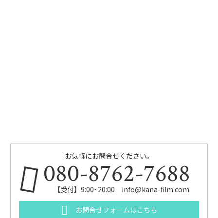
お気軽にお問合せください。
080-8762-7688
【受付】9:00~20:00 info@kana-film.com
お問合せフォームはこちら