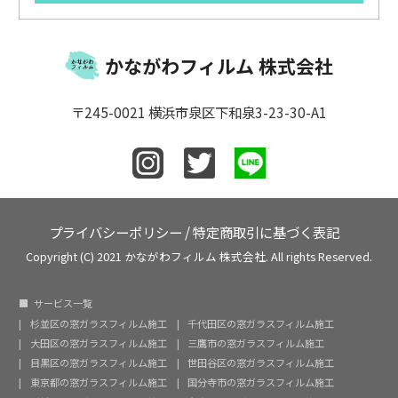
かながわフィルム 株式会社
〒245-0021 横浜市泉区下和泉3-23-30-A1
プライバシーポリシー
/
特定商取引に基づく表記
Copyright (C) 2021 かながわフィルム 株式会社. All rights Reserved.
サービス一覧
杉並区の窓ガラスフィルム施工
千代田区の窓ガラスフィルム施工
大田区の窓ガラスフィルム施工
三鷹市の窓ガラスフィルム施工
目黒区の窓ガラスフィルム施工
世田谷区の窓ガラスフィルム施工
東京都の窓ガラスフィルム施工
国分寺市の窓ガラスフィルム施工