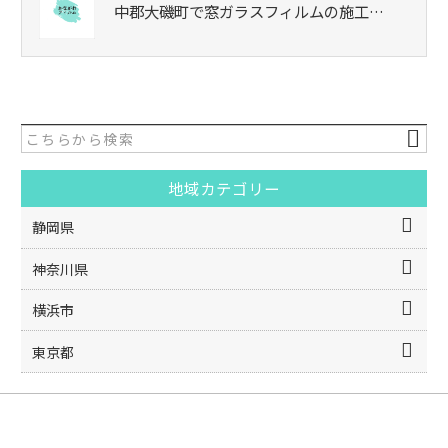
中郡大磯町で窓ガラスフィルムの施工…
地域カテゴリー
静岡県
神奈川県
横浜市
東京都